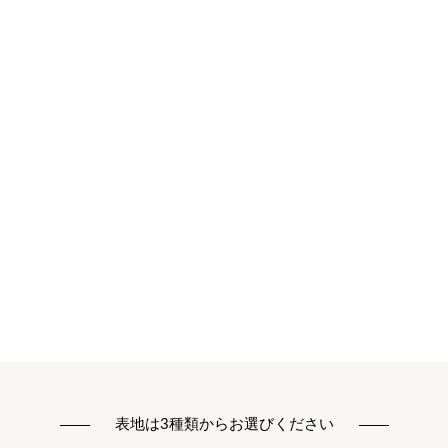
表地は3種類からお選びください