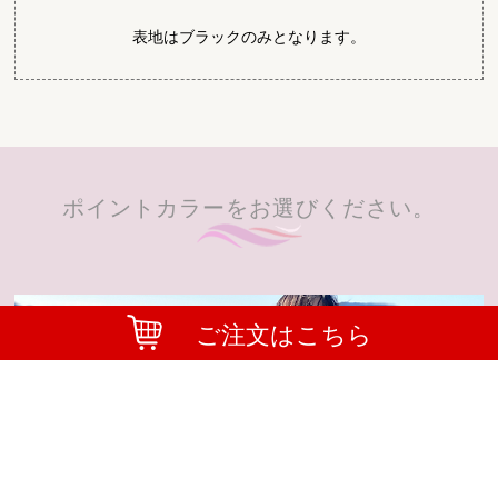
表地はブラックのみとなります。
ポイントカラーをお選びください。
ご注文はこちら