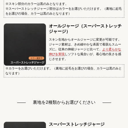
※スキン部分のカラーは黒のみとなります。
※スーパーストレッチジャージ部分はカラーをお選びいただけます。（裏地に起毛
をお選びの場合、カラーは黒のみとなります）
オールジャージ（スーパーストレッチ
ジャージ）
スキン生地からオールジャージに変更が可能です。
ジャージ素材は、きめ細やかな表面で着脱もスムー
ズに。従来の伸縮ジャージと比べて、
より柔らかな
伸びを実現
しソフトな風合いが、着心地の良さを感
じさせます。
※カラーをお選びいただけます。（裏地に起毛をお選びの場合、カラーは黒のみと
なります）
裏地を2種類からお選びください
スーパーストレッチジャージ