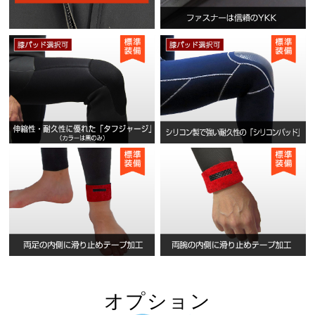
オプション