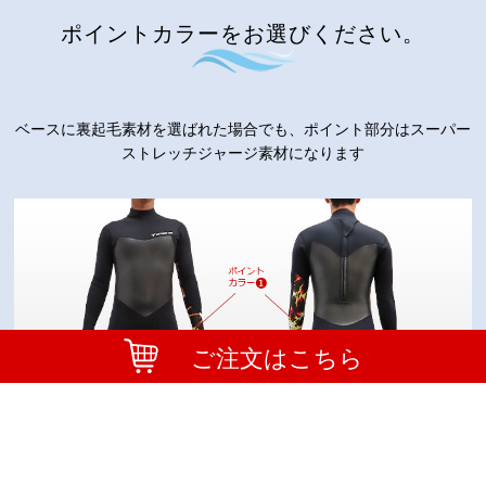
ポイントカラーをお選びください。
ベースに裏起毛素材を選ばれた場合でも、ポイント部分はスーパー
ストレッチジャージ素材になります
ご注文はこちら