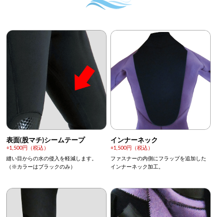
表面(股マチ)シームテープ
インナーネック
+1,500円（税込）
+1,500円（税込）
縫い目からの水の侵入を軽減します。
ファスナーの内側にフラップを追加した
（※カラーはブラックのみ）
インナーネック加工。