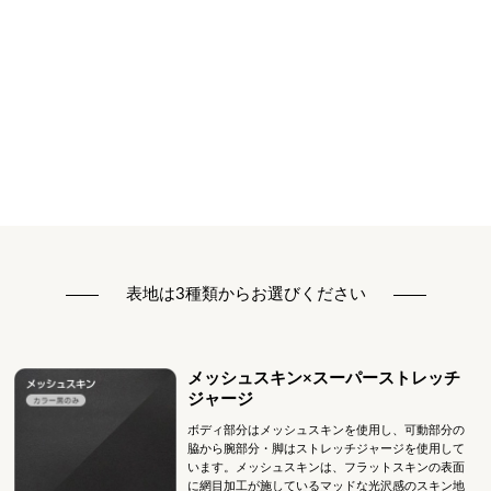
表地は3種類からお選びください
メッシュスキン×スーパーストレッチ
ジャージ
ボディ部分はメッシュスキンを使用し、可動部分の
脇から腕部分・脚はストレッチジャージを使用して
います。メッシュスキンは、フラットスキンの表面
に網目加工が施しているマッドな光沢感のスキン地