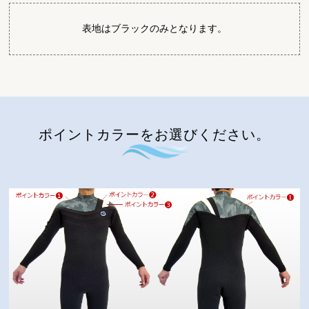
表地はブラックのみとなります。
ポイントカラーをお選びください。