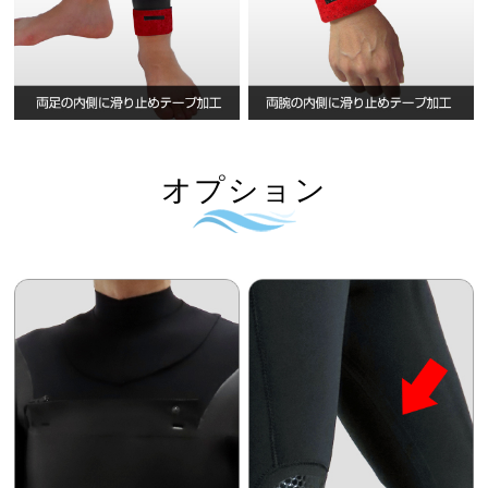
オプション