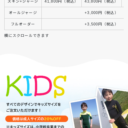
スキン+ジャージ
41,800円（税込）
43,800円（税込）
4
オールジャージ
+3,000円（税込）
フルオーダー
+3,500円（税込）