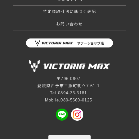
特定商取引法に基づく表記
お問い合わせ
〒796-0907
愛媛県西予市三瓶町朝立7-61-1
Tel.0894-33-3181
Mobile.080-5660-0125