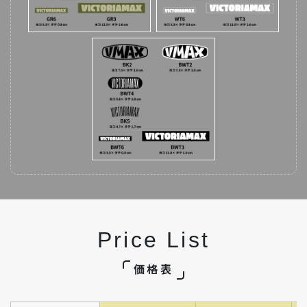
Price List
価格表