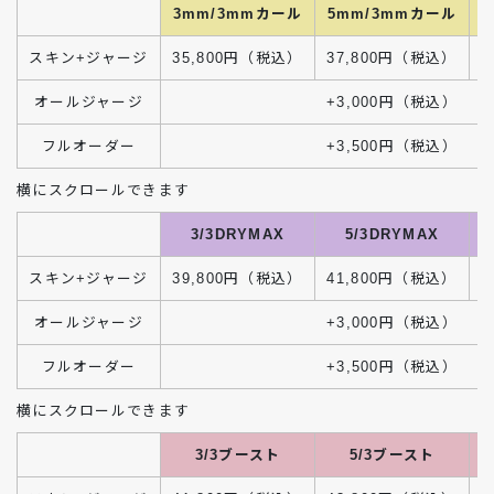
3mm/3mmカール
5mm/3mmカール
スキン+ジャージ
35,800円（税込）
37,800円（税込）
3
オールジャージ
+3,000円（税込）
フルオーダー
+3,500円（税込）
3/3DRYMAX
5/3DRYMAX
スキン+ジャージ
39,800円（税込）
41,800円（税込）
4
オールジャージ
+3,000円（税込）
フルオーダー
+3,500円（税込）
3/3ブースト
5/3ブースト